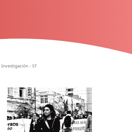
 Investigación - ST