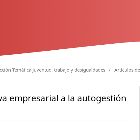
cción Temática Juventud, trabajo y desigualdades
/
Artículos de
iva empresarial a la autogestión