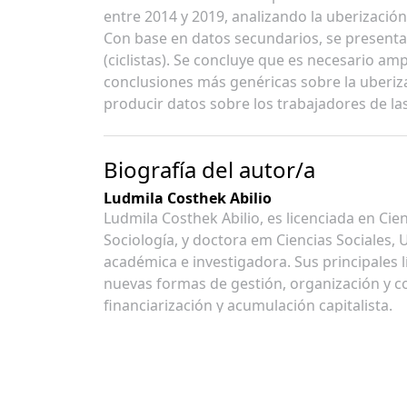
entre 2014 y 2019, analizando la uberización 
Con base en datos secundarios, se presenta 
(ciclistas). Se concluye que es necesario amp
conclusiones más genéricas sobre la uberiz
producir datos sobre los trabajadores de la
Biografía del autor/a
Ludmila Costhek Abilio
Ludmila Costhek Abilio, es licenciada en Cie
Sociología, y doctora em Ciencias Sociales
académica e investigadora. Sus principales l
nuevas formas de gestión, organización y con
financiarización y acumulación capitalista.