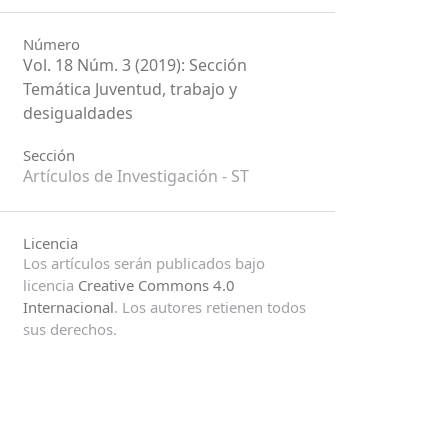
Número
Vol. 18 Núm. 3 (2019): Sección
Temática Juventud, trabajo y
desigualdades
Sección
Artículos de Investigación - ST
Licencia
Los artículos serán publicados bajo
licencia
Creative Commons 4.0
Internacional
. Los autores retienen todos
sus derechos.