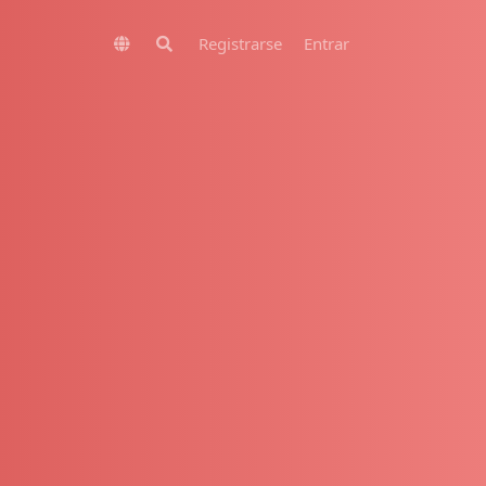
Registrarse
Entrar